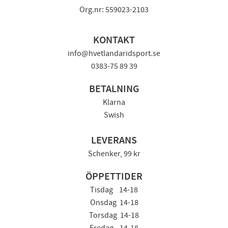
Org.nr: 559023-2103
KONTAKT
info@hvetlandaridsport.se
0383-75 89 39
BETALNING
Klarna
Swish
LEVERANS
Schenker, 99 kr
ÖPPETTIDER
Tisdag 14-18
Onsdag 14-18
Torsdag 14-18