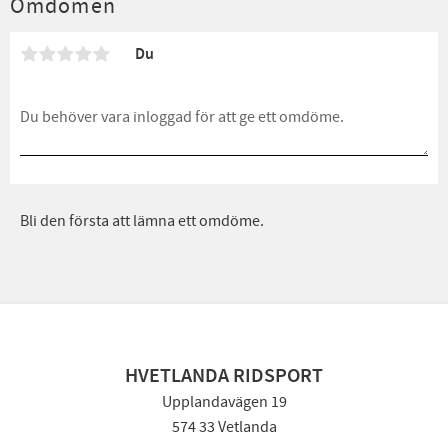
Omdömen
Du
Bli den första att lämna ett omdöme.
HVETLANDA RIDSPORT
Upplandavägen 19
574 33 Vetlanda