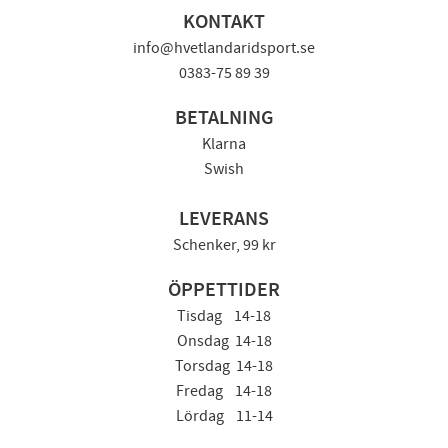
KONTAKT
info@hvetlandaridsport.se
0383-75 89 39
BETALNING
Klarna
Swish
LEVERANS
Schenker, 99 kr
ÖPPETTIDER
Tisdag 14-18
Onsdag 14-18
Torsdag 14-18
Fredag 14-18
Lördag 11-14