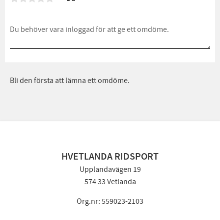
Bli den första att lämna ett omdöme.
HVETLANDA RIDSPORT
Upplandavägen 19
574 33 Vetlanda
Org.nr: 559023-2103