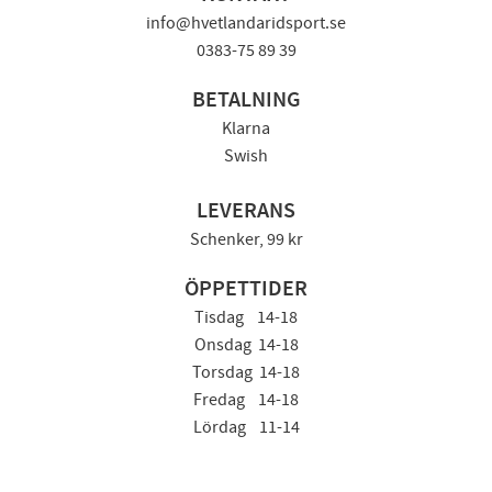
info@hvetlandaridsport.se
0383-75 89 39
BETALNING
Klarna
Swish
LEVERANS
Schenker, 99 kr
ÖPPETTIDER
Tisdag 14-18
Onsdag 14-18
Torsdag 14-18
Fredag 14-18
Lördag 11-14