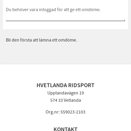
Bli den första att lämna ett omdöme.
HVETLANDA RIDSPORT
Upplandavägen 19
574 33 Vetlanda
Org.nr: 559023-2103
KONTAKT