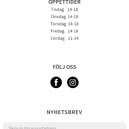
ÖPPETTIDER
Tisdag 14-18
Onsdag 14-18
Torsdag 14-18
Fredag 14-18
Lördag 11-14
FÖLJ OSS
NYHETSBREV