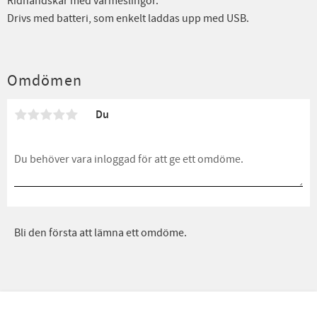
Ridhandskar med värmeslingor.
Drivs med batteri, som enkelt laddas upp med USB.
Omdömen
Du
Bli den första att lämna ett omdöme.