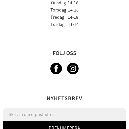
Onsdag 14-18
Torsdag 14-18
Fredag 14-18
Lördag 11-14
FÖLJ OSS
NYHETSBREV
PRENUMERERA