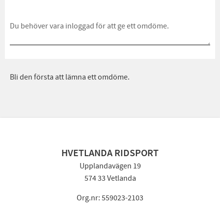
Bli den första att lämna ett omdöme.
HVETLANDA RIDSPORT
Upplandavägen 19
574 33 Vetlanda
Org.nr: 559023-2103