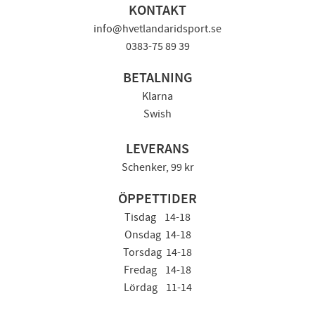
KONTAKT
info@hvetlandaridsport.se
0383-75 89 39
BETALNING
Klarna
Swish
LEVERANS
Schenker, 99 kr
ÖPPETTIDER
Tisdag 14-18
Onsdag 14-18
Torsdag 14-18
Fredag 14-18
Lördag 11-14