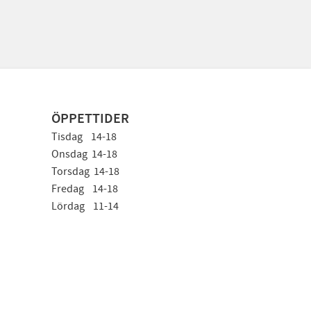
ÖPPETTIDER
Tisdag 14-18
Onsdag 14-18
Torsdag 14-18
Fredag 14-18
Lördag 11-14