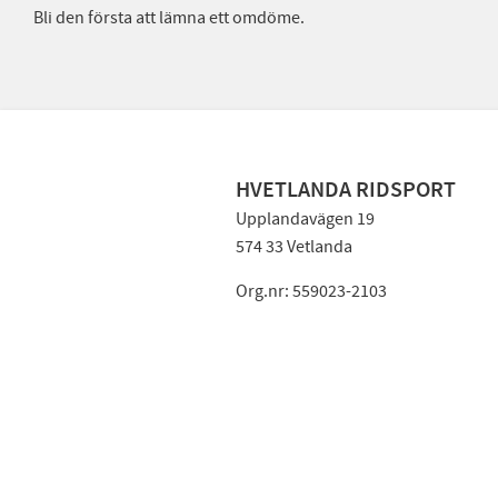
Bli den första att lämna ett omdöme.
HVETLANDA RIDSPORT
Upplandavägen 19
574 33 Vetlanda
Org.nr: 559023-2103