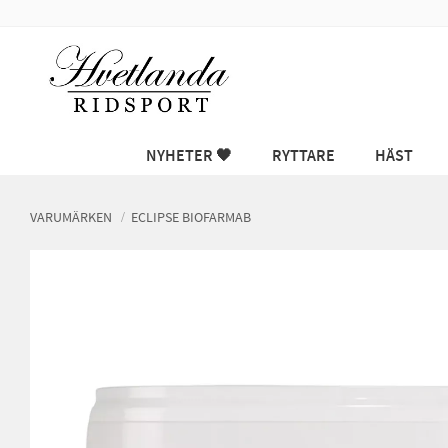
NYHETER 🖤
RYTTARE
HÄST
VARUMÄRKEN
ECLIPSE BIOFARMAB