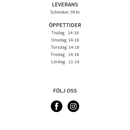
LEVERANS
Schenker, 99 kr
ÖPPETTIDER
Tisdag 14-18
Onsdag 14-18
Torsdag 14-18
Fredag 14-18
Lördag 11-14
FÖLJ OSS