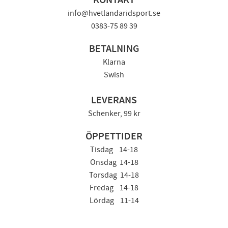
KONTAKT
info@hvetlandaridsport.se
0383-75 89 39
BETALNING
Klarna
Swish
LEVERANS
Schenker, 99 kr
ÖPPETTIDER
Tisdag 14-18
Onsdag 14-18
Torsdag 14-18
Fredag 14-18
Lördag 11-14