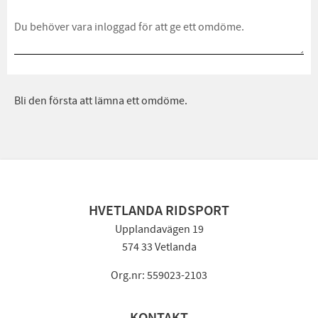
Bli den första att lämna ett omdöme.
HVETLANDA RIDSPORT
Upplandavägen 19
574 33 Vetlanda
Org.nr: 559023-2103