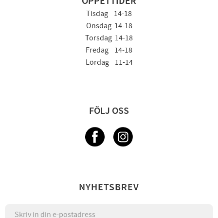
ÖPPETTIDER
Tisdag 14-18
Onsdag 14-18
Torsdag 14-18
Fredag 14-18
Lördag 11-14
FÖLJ OSS
NYHETSBREV