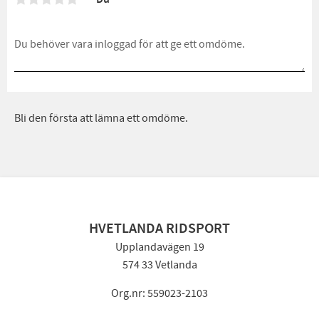
Bli den första att lämna ett omdöme.
HVETLANDA RIDSPORT
Upplandavägen 19
574 33 Vetlanda
Org.nr: 559023-2103