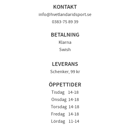
KONTAKT
info@hvetlandaridsport.se
0383-75 89 39
BETALNING
Klarna
Swish
LEVERANS
Schenker, 99 kr
ÖPPETTIDER
Tisdag 14-18
Onsdag 14-18
Torsdag 14-18
Fredag 14-18
Lördag 11-14