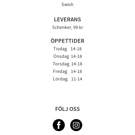
Swish
LEVERANS
Schenker, 99 kr
ÖPPETTIDER
Tisdag 14-18
Onsdag 14-18
Torsdag 14-18
Fredag 14-18
Lördag 11-14
FÖLJ OSS