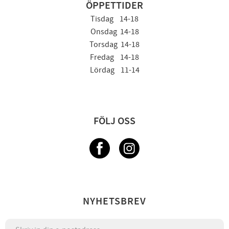
ÖPPETTIDER
Tisdag 14-18
Onsdag 14-18
Torsdag 14-18
Fredag 14-18
Lördag 11-14
FÖLJ OSS
NYHETSBREV